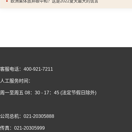
欧洲集体放弃碳中和？这是2022夏天最大的谎言
客服电话：400-921-7211
人工服务时间：
周一至周五 08：30 - 17：45 (法定节假日除外)
公司总机：021-20305888
传真：021-20305999