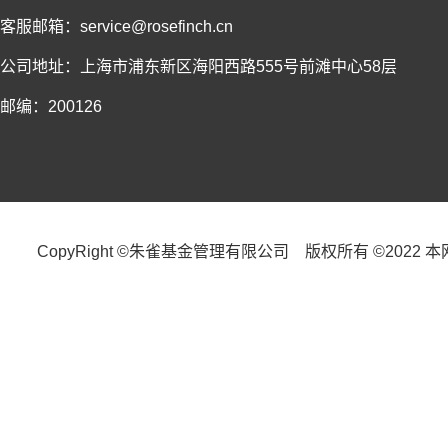
客服邮箱：service@rosefinch.cn
公司地址：上海市浦东新区海阳西路555号前滩中心58层
邮编：200126
CopyRight ©朱雀基金管理有限公司 版权所有 ©2022 本