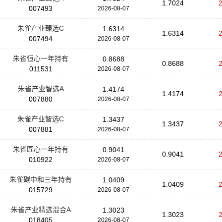
1.7024
007493
2026-08-07
朱雀产业臻选C
1.6314
1.6314
007494
2026-08-07
朱雀恒心一年持有
0.8688
0.8688
011531
2026-08-07
朱雀产业智选A
1.4174
1.4174
007880
2026-08-07
朱雀产业智选C
1.3437
1.3437
007881
2026-08-07
朱雀匠心一年持有
0.9041
0.9041
010922
2026-08-07
朱雀碳中和三年持有
1.0409
1.0409
015729
2026-08-07
朱雀产业精选混合A
1.3023
1.3023
018405
2026-08-07