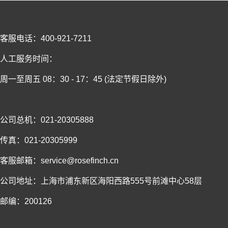
客服电话：400-921-7211
人工服务时间：
周一至周五 08：30 - 17：45 (法定节假日除外)
公司总机：021-20305888
传真：021-20305999
客服邮箱：service@rosefinch.cn
公司地址：上海市浦东新区海阳西路555号前滩中心58层
邮编：200126