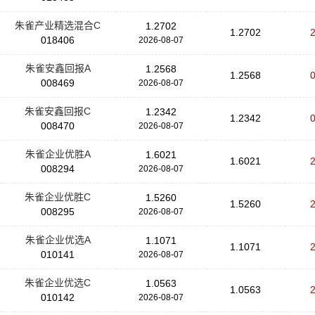
朱雀产业精选混合C
1.2702
1.2702
018406
2026-08-07
朱雀安鑫回报A
1.2568
1.2568
008469
2026-08-07
朱雀安鑫回报C
1.2342
1.2342
008470
2026-08-07
朱雀企业优胜A
1.6021
1.6021
008294
2026-08-07
朱雀企业优胜C
1.5260
1.5260
008295
2026-08-07
朱雀企业优选A
1.1071
1.1071
010141
2026-08-07
朱雀企业优选C
1.0563
1.0563
010142
2026-08-07