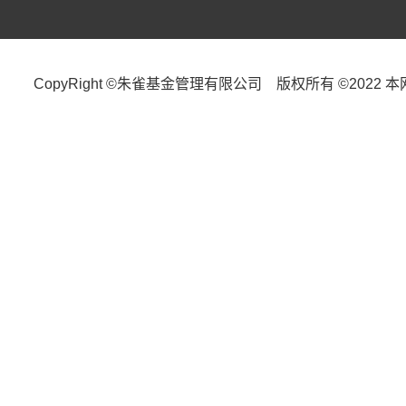
CopyRight ©朱雀基金管理有限公司 版权所有 ©2022 本