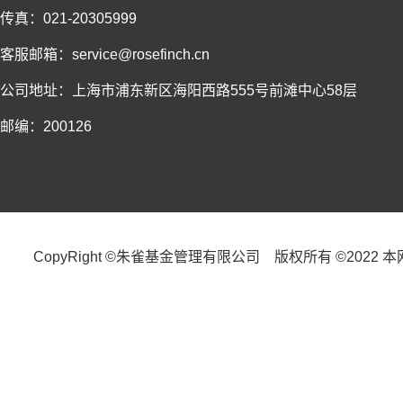
传真：021-20305999
客服邮箱：service@rosefinch.cn
公司地址：上海市浦东新区海阳西路555号前滩中心58层
邮编：200126
CopyRight ©朱雀基金管理有限公司 版权所有 ©2022 本