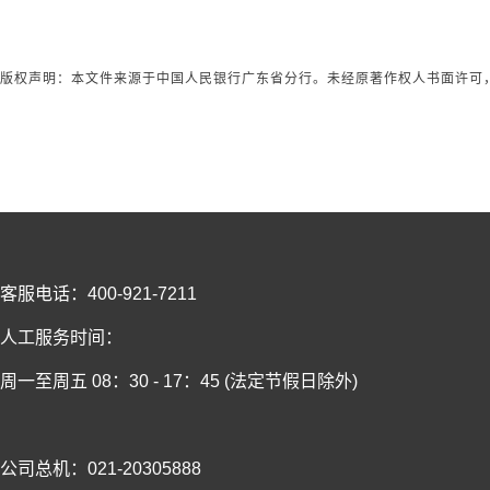
版权声明：
本文件来源于中国人民银行广东省分行。未经原著作权人书面许可
客服电话：400-921-7211
人工服务时间：
周一至周五 08：30 - 17：45 (法定节假日除外)
公司总机：021-20305888