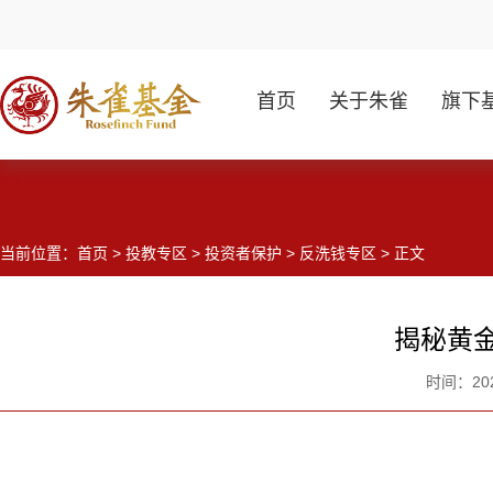
首页
关于朱雀
旗下
当前位置：
首页
>
投教专区
>
投资者保护
>
反洗钱专区
> 正文
揭秘黄金
时间：20