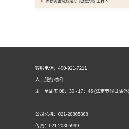
揭秘黄金洗钱陷阱 拒做洗钱“工具人”
客服电话：400-921-7211
人工服务时间：
周一至周五 08：30 - 17：45 (法定节假日除外
公司总机：021-20305888
传真：021-20305999