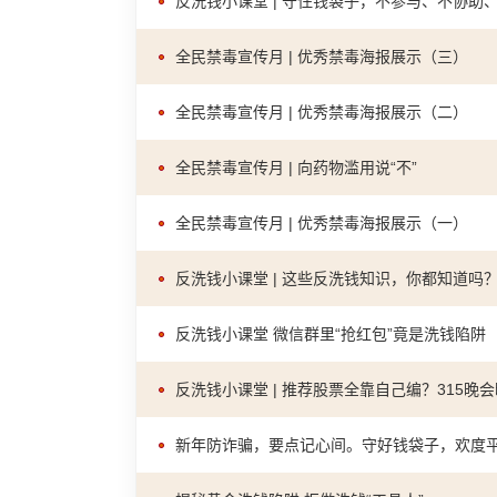
反洗钱小课堂 | 守住钱袋子，不参与、不协助
全民禁毒宣传月 | 优秀禁毒海报展示（三）
全民禁毒宣传月 | 优秀禁毒海报展示（二）
全民禁毒宣传月 | 向药物滥用说“不”
全民禁毒宣传月 | 优秀禁毒海报展示（一）
反洗钱小课堂 | 这些反洗钱知识，你都知道吗
反洗钱小课堂 微信群里“抢红包”竟是洗钱陷阱
反洗钱小课堂 | 推荐股票全靠自己编？315晚
新年防诈骗，要点记心间。守好钱袋子，欢度