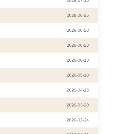
2026-07-15
2026-06-25
2026-06-23
2026-06-23
2026-06-13
2026-05-18
2026-04-15
2026-03-20
2026-02-24