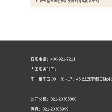
朱雀基金邀您参加反洗钱有奖问答活动
客服电话：400-921-7211
人工服务时间：
周一至周五 08：30 - 17：45 (法定节假日除外
公司总机：021-20305888
传真：021-20305999