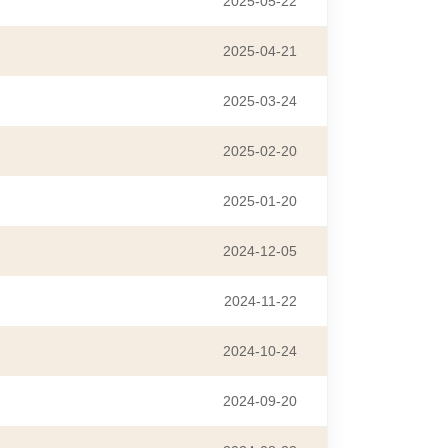
2025-05-22
2025-04-21
2025-03-24
2025-02-20
2025-01-20
2024-12-05
2024-11-22
2024-10-24
2024-09-20