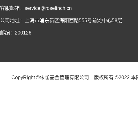
客服邮箱：service@rosefinch.cn
公司地址：上海市浦东新区海阳西路555号前滩中心58层
邮编：200126
CopyRight ©朱雀基金管理有限公司 版权所有 ©2022 本