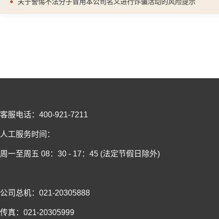
关于警惕不法分子冒用本公司名义进行诈骗活动的风险提示
客服电话：400-921-7211
人工服务时间：
周一至周五 08：30 - 17：45 (法定节假日除外)
公司总机：021-20305888
传真：021-20305999