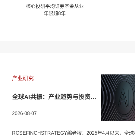
核心投研平均证券基金从业
年限超8年
产业研究
全球AI共振：产业趋势与投资逻辑再梳理
2026-08-07
ROSEFINCHSTRATEGY编者按：2025年4月以来，全