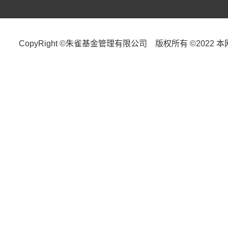
CopyRight ©朱雀基金管理有限公司 版权所有 ©2022 本