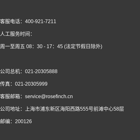
客服电话：400-921-7211
人工服务时间：
周一至周五 08：30 - 17：45 (法定节假日除外)
公司总机：021-20305888
传真：021-20305999
客服邮箱：service@rosefinch.cn
公司地址：上海市浦东新区海阳西路555号前滩中心58层
邮编：200126